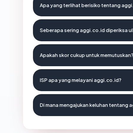
Apa yang terlihat berisiko tentang aggi
Seberapa sering aggi.co.id diperiksa u
Apakah skor cukup untuk memutuskan
ISP apa yang melayani aggi.co.id?
Di mana mengajukan keluhan tentang a