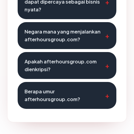
dapat dipercaya sebagai bisnis
nyata?
Negara mana yang menjalankan
afterhoursgroup.com?
Apakah afterhoursgroup.com
dienkripsi?
Berapa umur
afterhoursgroup.com?