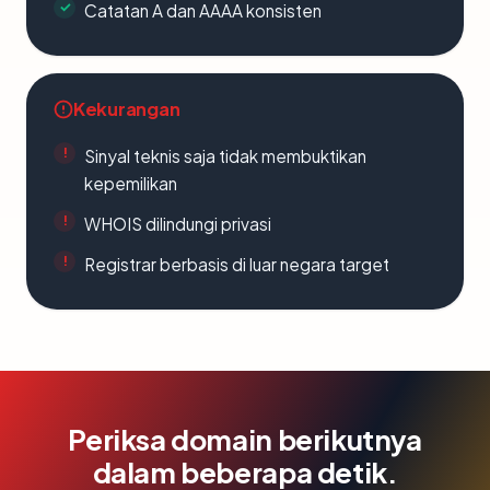
Catatan A dan AAAA konsisten
Kekurangan
Sinyal teknis saja tidak membuktikan
kepemilikan
WHOIS dilindungi privasi
Registrar berbasis di luar negara target
Periksa domain berikutnya
dalam beberapa detik.