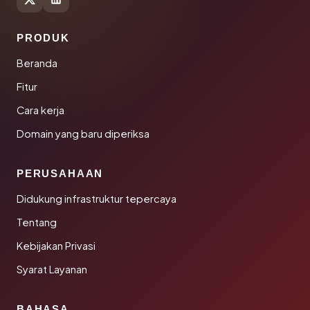
PRODUK
Beranda
Fitur
Cara kerja
Domain yang baru diperiksa
PERUSAHAAN
Didukung infrastruktur tepercaya
Tentang
Kebijakan Privasi
Syarat Layanan
BAHASA