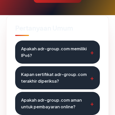
Pertanyaan Umum
Apakah adr-group.com memiliki
IPv6?
Kapan sertifikat adr-group.com
terakhir diperiksa?
Apakah adr-group.com aman
untuk pembayaran online?