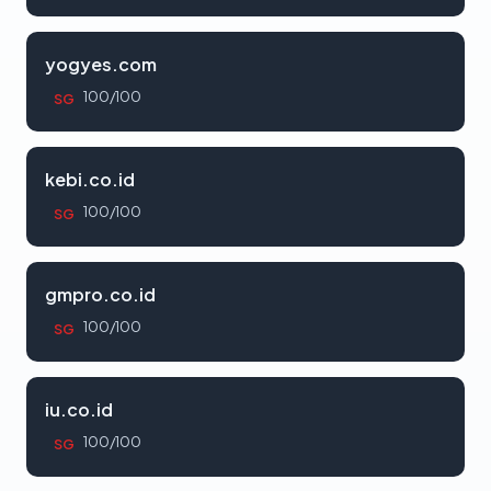
yogyes.com
100/100
SG
kebi.co.id
100/100
SG
gmpro.co.id
100/100
SG
iu.co.id
100/100
SG