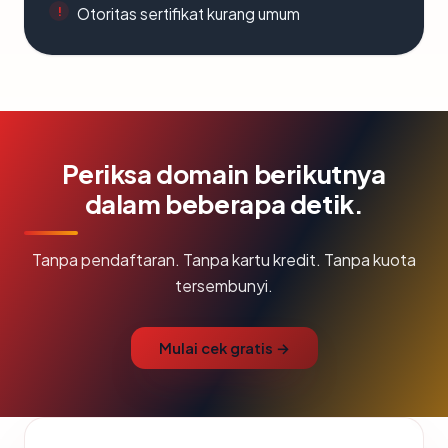
Otoritas sertifikat kurang umum
Periksa domain berikutnya
dalam beberapa detik.
Tanpa pendaftaran. Tanpa kartu kredit. Tanpa kuota
tersembunyi.
Mulai cek gratis →