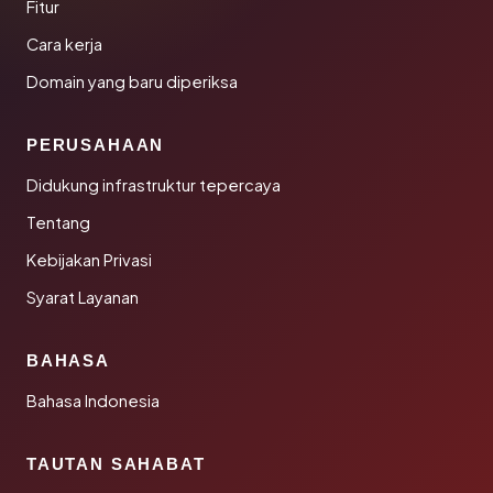
Fitur
Cara kerja
Domain yang baru diperiksa
PERUSAHAAN
Didukung infrastruktur tepercaya
Tentang
Kebijakan Privasi
Syarat Layanan
BAHASA
Bahasa Indonesia
TAUTAN SAHABAT