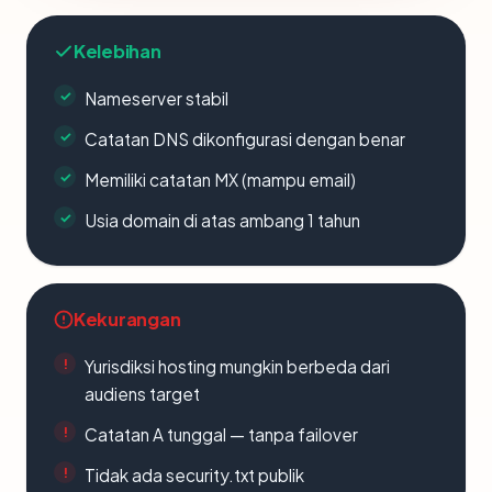
Kelebihan
Nameserver stabil
Catatan DNS dikonfigurasi dengan benar
Memiliki catatan MX (mampu email)
Usia domain di atas ambang 1 tahun
Kekurangan
Yurisdiksi hosting mungkin berbeda dari
audiens target
Catatan A tunggal — tanpa failover
Tidak ada security.txt publik