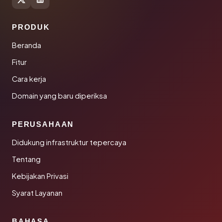
PRODUK
Beranda
Fitur
Cara kerja
Domain yang baru diperiksa
PERUSAHAAN
Didukung infrastruktur tepercaya
Tentang
Kebijakan Privasi
Syarat Layanan
BAHASA