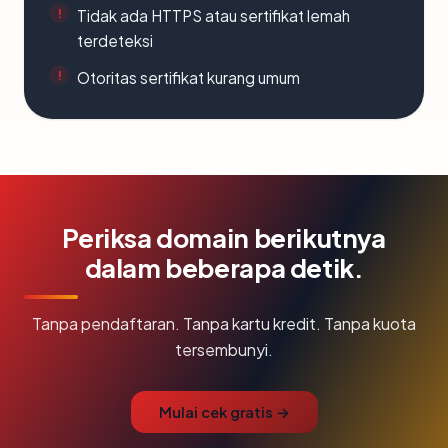
Tidak ada HTTPS atau sertifikat lemah
terdeteksi
Otoritas sertifikat kurang umum
Periksa domain berikutnya
dalam beberapa detik.
Tanpa pendaftaran. Tanpa kartu kredit. Tanpa kuota
tersembunyi.
Mulai cek gratis →