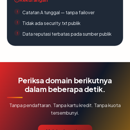
Catatan A tunggal — tanpa failover
Tidak ada security.txt publik
Data reputasi terbatas pada sumber publik
Periksa domain berikutnya
dalam beberapa detik.
Tanpa pendaftaran. Tanpa kartu kredit. Tanpa kuota
tersembunyi.