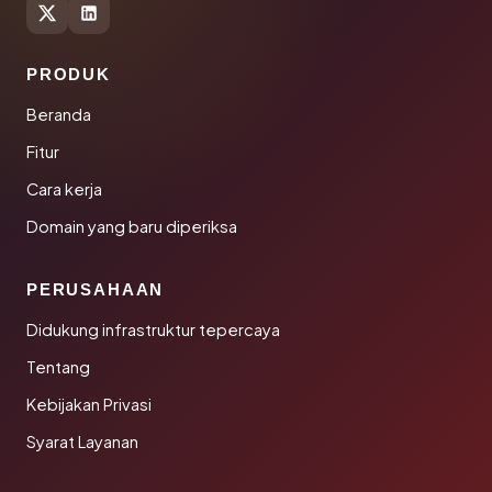
PRODUK
Beranda
Fitur
Cara kerja
Domain yang baru diperiksa
PERUSAHAAN
Didukung infrastruktur tepercaya
Tentang
Kebijakan Privasi
Syarat Layanan