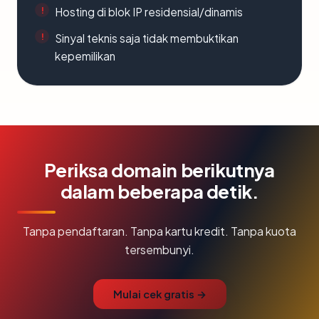
Hosting di blok IP residensial/dinamis
Sinyal teknis saja tidak membuktikan
kepemilikan
Periksa domain berikutnya
dalam beberapa detik.
Tanpa pendaftaran. Tanpa kartu kredit. Tanpa kuota
tersembunyi.
Mulai cek gratis →