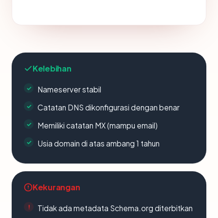
Kelebihan
Nameserver stabil
Catatan DNS dikonfigurasi dengan benar
Memiliki catatan MX (mampu email)
Usia domain di atas ambang 1 tahun
Kekurangan
Tidak ada metadata Schema.org diterbitkan