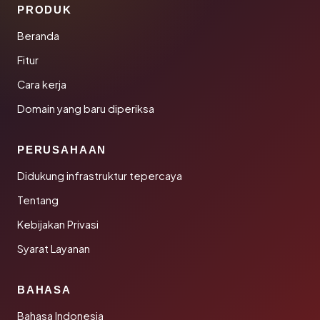
PRODUK
Beranda
Fitur
Cara kerja
Domain yang baru diperiksa
PERUSAHAAN
Didukung infrastruktur tepercaya
Tentang
Kebijakan Privasi
Syarat Layanan
BAHASA
Bahasa Indonesia