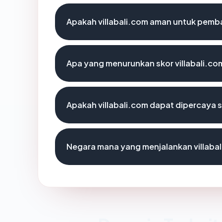
Apakah villabali.com aman untuk pemb
Apa yang menurunkan skor villabali.co
Apakah villabali.com dapat dipercaya s
Negara mana yang menjalankan villaba