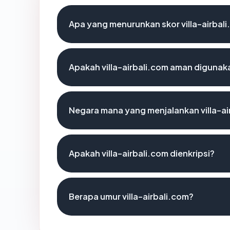
Apa yang menurunkan skor villa-airbal
Apakah villa-airbali.com aman digunak
Negara mana yang menjalankan villa-ai
Apakah villa-airbali.com dienkripsi?
Berapa umur villa-airbali.com?