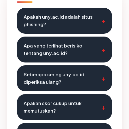
Apakah uny.ac.id adalah situs
phishing?
Apa yang terlihat berisiko
tentang uny.ac.id?
Seberapa sering uny.ac.id
diperiksa ulang?
Apakah skor cukup untuk
memutuskan?