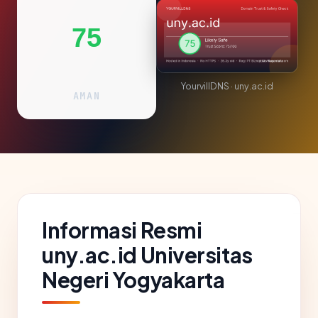
75
YourvillDNS · uny.ac.id
AMAN
Informasi Resmi
uny.ac.id Universitas
Negeri Yogyakarta