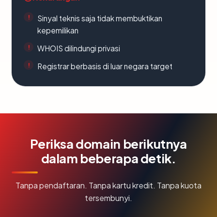
Sinyal teknis saja tidak membuktikan
kepemilikan
WHOIS dilindungi privasi
Registrar berbasis di luar negara target
Periksa domain berikutnya
dalam beberapa detik.
Tanpa pendaftaran. Tanpa kartu kredit. Tanpa kuota
tersembunyi.