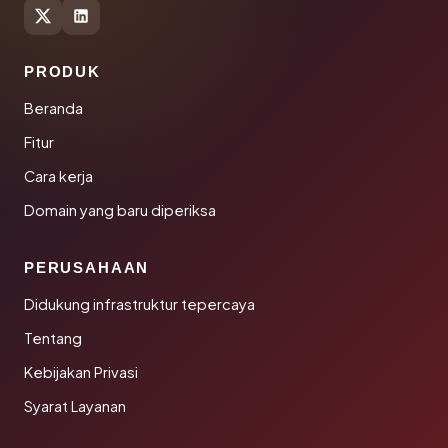
PRODUK
Beranda
Fitur
Cara kerja
Domain yang baru diperiksa
PERUSAHAAN
Didukung infrastruktur tepercaya
Tentang
Kebijakan Privasi
Syarat Layanan