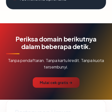
Periksa domain berikutnya
dalam beberapa detik.
Tanpa pendaftaran. Tanpa kartu kredit. Tanpa kuota
tersembunyi.
Mulai cek gratis →