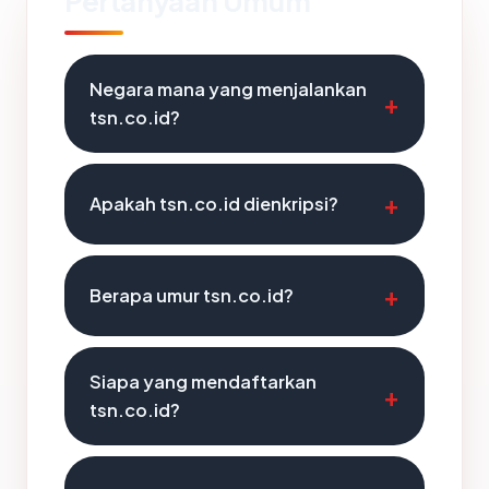
Pertanyaan Umum
Negara mana yang menjalankan
tsn.co.id?
Apakah tsn.co.id dienkripsi?
Berapa umur tsn.co.id?
Siapa yang mendaftarkan
tsn.co.id?