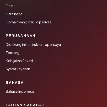
Fitur
Cara kerja
Domain yang baru diperiksa
PERUSAHAAN
Didukung infrastruktur tepercaya
Tentang
Kebijakan Privasi
Syarat Layanan
BAHASA
Bahasa Indonesia
TAUTAN SAHABAT