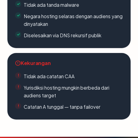
Tidak ada tanda malware
Negara hosting selaras dengan audiens yang
dinyatakan
Diselesaikan via DNS rekursif publik
Kekurangan
Tidak ada catatan CAA
Yurisdiksi hosting mungkin berbeda dari
audiens target
Catatan A tunggal — tanpa failover