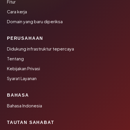
Fitur
Cara kerja
Domain yang baru diperiksa
PERUSAHAAN
Didukung infrastruktur tepercaya
Tentang
Kebijakan Privasi
Syarat Layanan
BAHASA
Bahasa Indonesia
TAUTAN SAHABAT