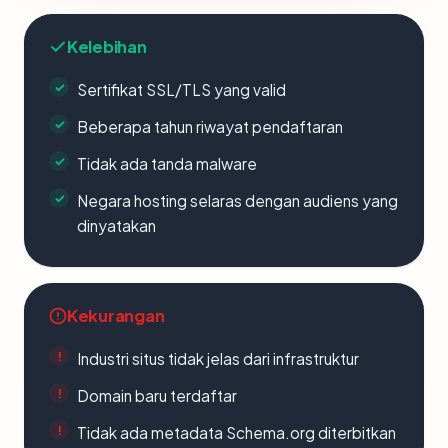
Kelebihan
Sertifikat SSL/TLS yang valid
Beberapa tahun riwayat pendaftaran
Tidak ada tanda malware
Negara hosting selaras dengan audiens yang
dinyatakan
Kekurangan
Industri situs tidak jelas dari infrastruktur
Domain baru terdaftar
Tidak ada metadata Schema.org diterbitkan