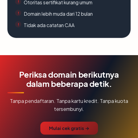
Otoritas sertifikat kurang umum
Domain lebih muda dari 12 bulan
Tidak ada catatan CAA
Periksa domain berikutnya
dalam beberapa detik.
Tanpa pendaftaran. Tanpa kartu kredit. Tanpa kuota
tersembunyi.
Mulai cek gratis →