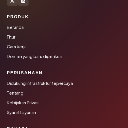
PRODUK
Beranda
Fitur
Cara kerja
Domain yang baru diperiksa
PERUSAHAAN
Didukung infrastruktur tepercaya
Tentang
Kebijakan Privasi
Syarat Layanan