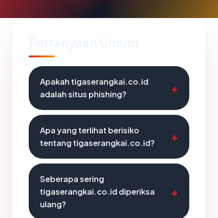
Pertanyaan Umum
Apakah tigaserangkai.co.id
adalah situs phishing?
Apa yang terlihat berisiko
tentang tigaserangkai.co.id?
Seberapa sering
tigaserangkai.co.id diperiksa
ulang?