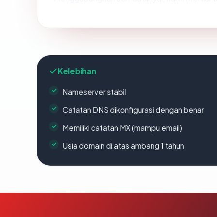
Kelebihan
Nameserver stabil
Catatan DNS dikonfigurasi dengan benar
Memiliki catatan MX (mampu email)
Usia domain di atas ambang 1 tahun