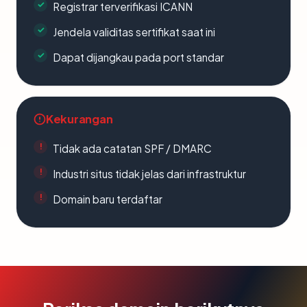
Registrar terverifikasi ICANN
Jendela validitas sertifikat saat ini
Dapat dijangkau pada port standar
Kekurangan
Tidak ada catatan SPF / DMARC
Industri situs tidak jelas dari infrastruktur
Domain baru terdaftar