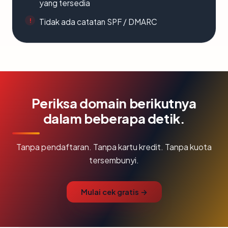
yang tersedia
Tidak ada catatan SPF / DMARC
Periksa domain berikutnya
dalam beberapa detik.
Tanpa pendaftaran. Tanpa kartu kredit. Tanpa kuota
tersembunyi.
Mulai cek gratis →