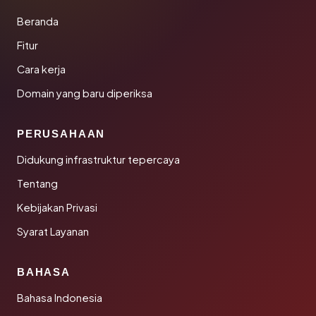
Beranda
Fitur
Cara kerja
Domain yang baru diperiksa
PERUSAHAAN
Didukung infrastruktur tepercaya
Tentang
Kebijakan Privasi
Syarat Layanan
BAHASA
Bahasa Indonesia