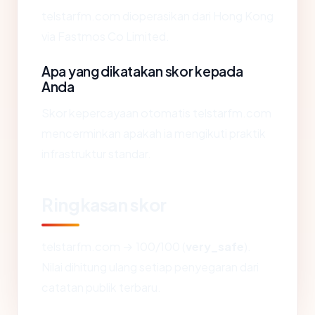
telstarfm.com dioperasikan dari Hong Kong
via Fastmos Co Limited.
Apa yang dikatakan skor kepada
Anda
Skor kepercayaan otomatis telstarfm.com
mencerminkan apakah ia mengikuti praktik
infrastruktur standar.
Ringkasan skor
telstarfm.com → 100/100 (
very_safe
).
Nilai dihitung ulang setiap penyegaran dari
catatan publik terbaru.