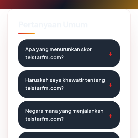
Pertanyaan Umum
Apa yang menurunkan skor
telstarfm.com?
Haruskah saya khawatir tentang
telstarfm.com?
Negara mana yang menjalankan
telstarfm.com?