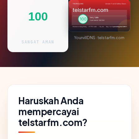
100
YourvillDNS · telstarfm.com
SANGAT AMAN
Haruskah Anda
mempercayai
telstarfm.com?