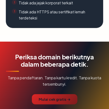
Tidak ada jejak korporat terkait
Tidak ada HTTPS atau sertifikat lemah
terdeteksi
Periksa domain berikutnya
dalam beberapa detik.
Tanpa pendaftaran. Tanpa kartu kredit. Tanpa kuota
tersembunyi.
Mulai cek gratis →