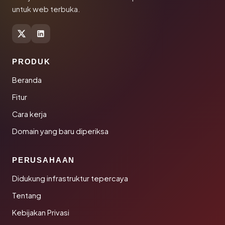
untuk web terbuka.
PRODUK
Beranda
Fitur
Cara kerja
Domain yang baru diperiksa
PERUSAHAAN
Didukung infrastruktur tepercaya
Tentang
Kebijakan Privasi