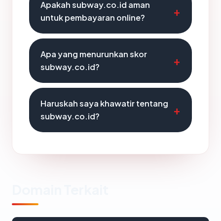
Apakah subway.co.id aman
untuk pembayaran online?
Apa yang menurunkan skor
subway.co.id?
Haruskah saya khawatir tentang
subway.co.id?
Domain Terkait