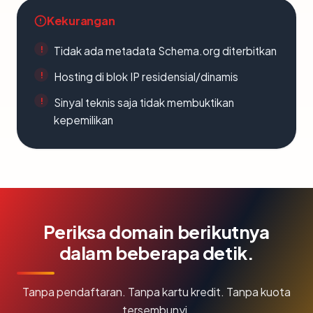
Kekurangan
Tidak ada metadata Schema.org diterbitkan
Hosting di blok IP residensial/dinamis
Sinyal teknis saja tidak membuktikan
kepemilikan
Periksa domain berikutnya
dalam beberapa detik.
Tanpa pendaftaran. Tanpa kartu kredit. Tanpa kuota
tersembunyi.