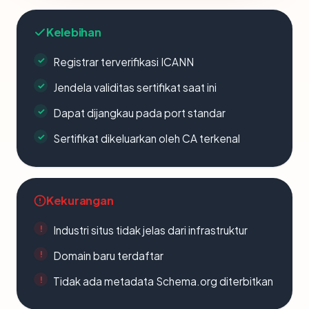
Kelebihan
Registrar terverifikasi ICANN
Jendela validitas sertifikat saat ini
Dapat dijangkau pada port standar
Sertifikat dikeluarkan oleh CA terkenal
Kekurangan
Industri situs tidak jelas dari infrastruktur
Domain baru terdaftar
Tidak ada metadata Schema.org diterbitkan