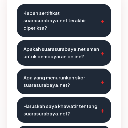
Kapan sertifikat
suarasurabaya.net terakhir
diperiksa?
Apakah suarasurabaya.net aman
untuk pembayaran online?
Apa yang menurunkan skor
suarasurabaya.net?
Haruskah saya khawatir tentang
suarasurabaya.net?