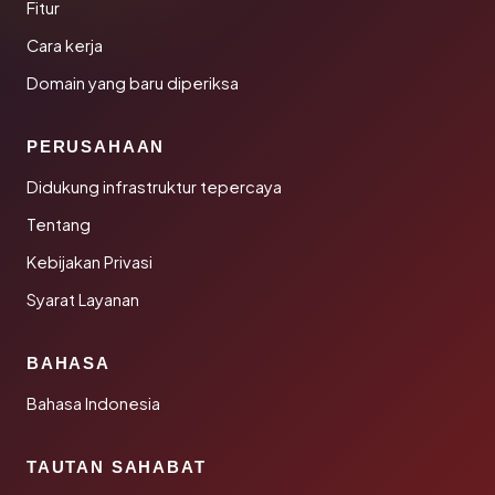
Fitur
Cara kerja
Domain yang baru diperiksa
PERUSAHAAN
Didukung infrastruktur tepercaya
Tentang
Kebijakan Privasi
Syarat Layanan
BAHASA
Bahasa Indonesia
TAUTAN SAHABAT