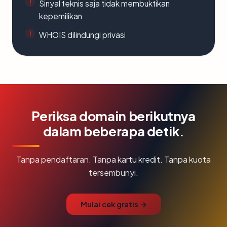
Sinyal teknis saja tidak membuktikan
kepemilikan
WHOIS dilindungi privasi
Periksa domain berikutnya
dalam beberapa detik.
Tanpa pendaftaran. Tanpa kartu kredit. Tanpa kuota
tersembunyi.
Mulai cek gratis →