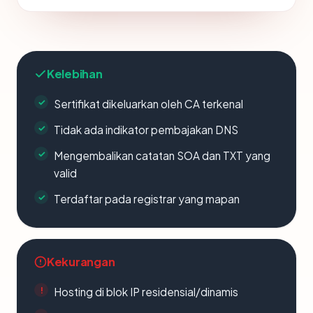
Kelebihan
Sertifikat dikeluarkan oleh CA terkenal
Tidak ada indikator pembajakan DNS
Mengembalikan catatan SOA dan TXT yang
valid
Terdaftar pada registrar yang mapan
Kekurangan
Hosting di blok IP residensial/dinamis