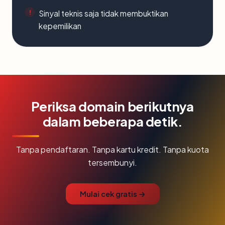
Sinyal teknis saja tidak membuktikan
kepemilikan
Periksa domain berikutnya
dalam beberapa detik.
Tanpa pendaftaran. Tanpa kartu kredit. Tanpa kuota
tersembunyi.
Mulai cek gratis →