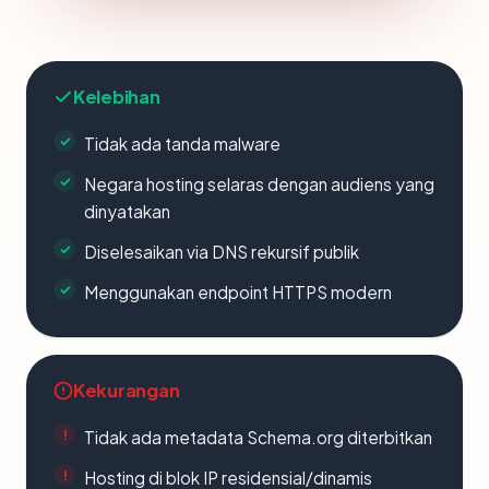
Kelebihan
Tidak ada tanda malware
Negara hosting selaras dengan audiens yang
dinyatakan
Diselesaikan via DNS rekursif publik
Menggunakan endpoint HTTPS modern
Kekurangan
Tidak ada metadata Schema.org diterbitkan
Hosting di blok IP residensial/dinamis