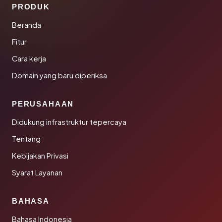
PRODUK
Beranda
Fitur
Cara kerja
Domain yang baru diperiksa
PERUSAHAAN
Didukung infrastruktur tepercaya
Tentang
Kebijakan Privasi
Syarat Layanan
BAHASA
Bahasa Indonesia