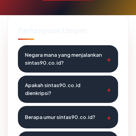
Pertanyaan Umum
Negara mana yang menjalankan
sintas90.co.id?
Apakah sintas90.co.id
dienkripsi?
Berapa umur sintas90.co.id?