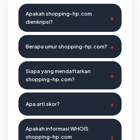
Apakah shopping-hp.com
dienkripsi?
Berapa umur shopping-hp.com?
Siapa yang mendaftarkan
shopping-hp.com?
Apa arti skor?
Apakah informasi WHOIS
shopping-hp.com