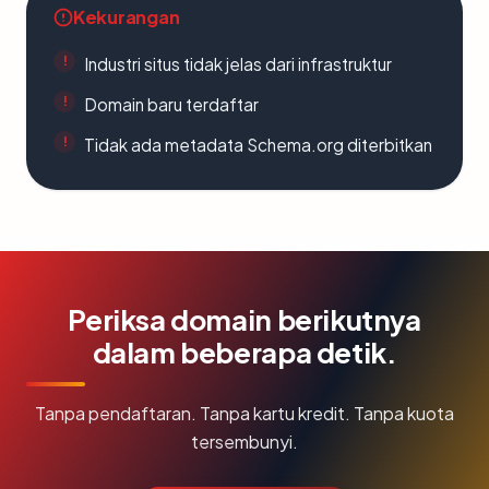
Kekurangan
Industri situs tidak jelas dari infrastruktur
Domain baru terdaftar
Tidak ada metadata Schema.org diterbitkan
Periksa domain berikutnya
dalam beberapa detik.
Tanpa pendaftaran. Tanpa kartu kredit. Tanpa kuota
tersembunyi.