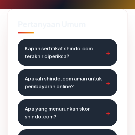
Pertanyaan Umum
Kapan sertifikat shindo.com
terakhir diperiksa?
Apakah shindo.com aman untuk
pembayaran online?
Apa yang menurunkan skor
shindo.com?