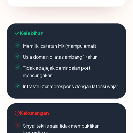
Kelebihan
Memiliki catatan MX (mampu email)
Usia domain di atas ambang 1 tahun
Tidak ada jejak pemindaian port
mencurigakan
Infrastruktur merespons dengan latensi wajar
Kekurangan
Sinyal teknis saja tidak membuktikan