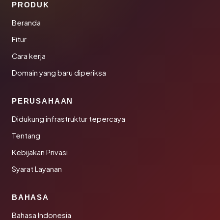
PRODUK
Beranda
Fitur
Cara kerja
Domain yang baru diperiksa
PERUSAHAAN
Didukung infrastruktur tepercaya
Tentang
Kebijakan Privasi
Syarat Layanan
BAHASA
Bahasa Indonesia