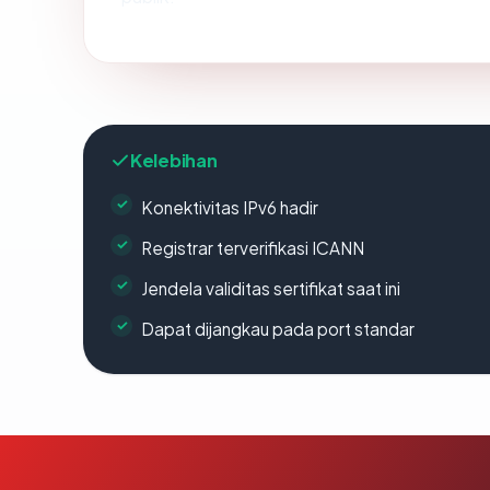
Kelebihan
Konektivitas IPv6 hadir
Registrar terverifikasi ICANN
Jendela validitas sertifikat saat ini
Dapat dijangkau pada port standar