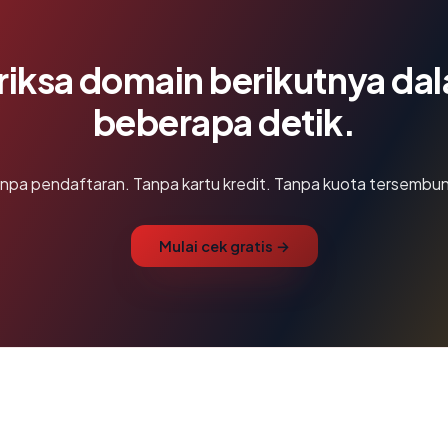
riksa domain berikutnya da
beberapa detik.
npa pendaftaran. Tanpa kartu kredit. Tanpa kuota tersembun
Mulai cek gratis →