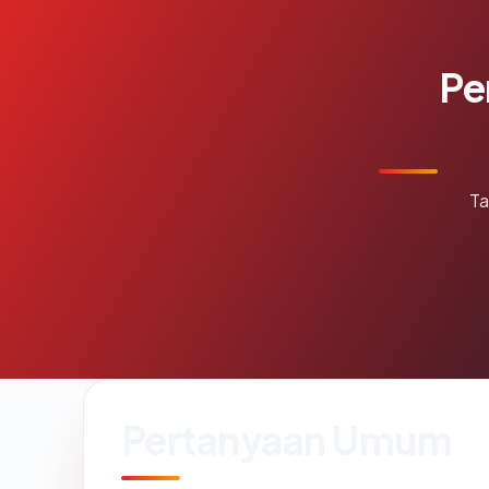
Pe
Ta
Pertanyaan Umum