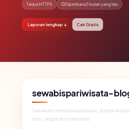
Tanpa HTTPS
Diperbarui
3 bulan yang lalu
Laporan lengkap ↓
Cek Gratis
sewabispariwisata-blo
Sebelum membaca putusan, pindai empat 
(No), registrar (Unknown).