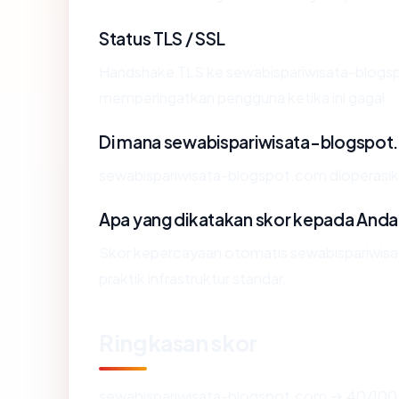
Status TLS / SSL
Handshake TLS ke sewabispariwisata-blog
memperingatkan pengguna ketika ini gagal.
Di mana sewabispariwisata-blogspot
sewabispariwisata-blogspot.com dioperasik
Apa yang dikatakan skor kepada Anda
Skor kepercayaan otomatis sewabispariwis
praktik infrastruktur standar.
Ringkasan skor
sewabispariwisata-blogspot.com → 40/100 