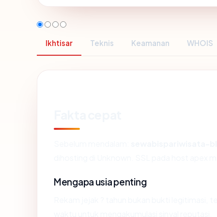
Ikhtisar
Teknis
Keamanan
WHOIS
Fakta cepat
Sebelum mendalam:
sewabispariwisata-
dihosting di Unknown. SSL pada host apex 
Mengapa usia penting
Rekam jejak ? tahun bukan bukti legitimasi, te
waktu untuk mengakumulasi sinyal reputasi.