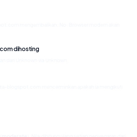
spot.com mengembalikan: No. Browser modern akan
.com dihosting
an dari Unknown via Unknown.
ata-blogspot.com mencerminkan apakah ia mengikuti
(
moderate
). Nilai dihitung ulang setiap penyegaran dari