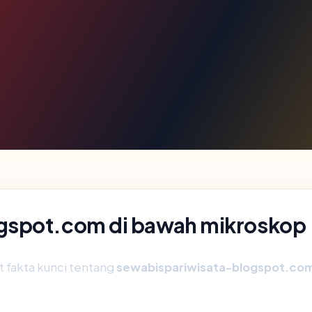
gspot.com di bawah mikroskop
fakta kunci tentang
sewabispariwisata-blogspot.co