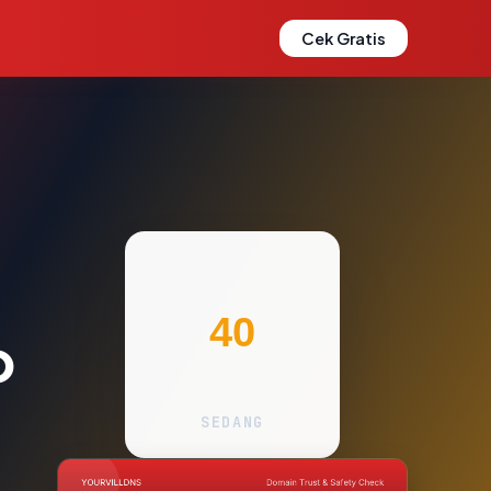
Cek Gratis
40
o
SEDANG