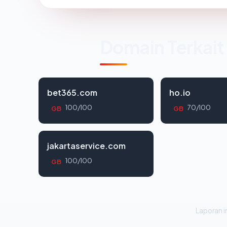
Domain Terkait
bet365.com
ho.io
100/100
70/100
GB
GB
jakartaservice.com
100/100
GB
Laporan in