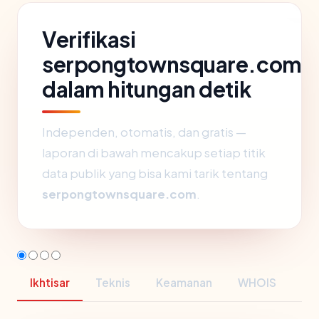
Verifikasi
serpongtownsquare.com
dalam hitungan detik
Independen, otomatis, dan gratis —
laporan di bawah mencakup setiap titik
data publik yang bisa kami tarik tentang
serpongtownsquare.com
.
Ikhtisar
Teknis
Keamanan
WHOIS