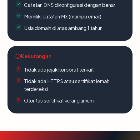
Catatan DNS dikonfigurasi dengan benar
Memiliki catatan MX (mampu email)
Usia domain di atas ambang 1 tahun
Kekurangan
Tidak ada jejak korporat terkait
Tidak ada HTTPS atau sertifikat lemah
terdeteksi
Otoritas sertifikat kurang umum