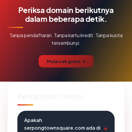
Periksa domain berikutnya
dalam beberapa detik.
Tanpa pendaftaran. Tanpa kartu kredit. Tanpa kuota
tersembunyi.
Mulai cek gratis →
Pertanyaan Umum
Apakah
serpongtownsquare.com ada di