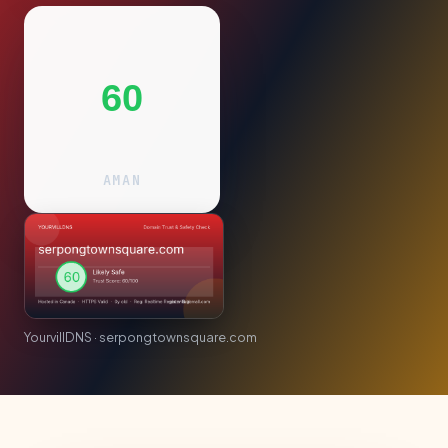
60
AMAN
YourvillDNS · serpongtownsquare.com