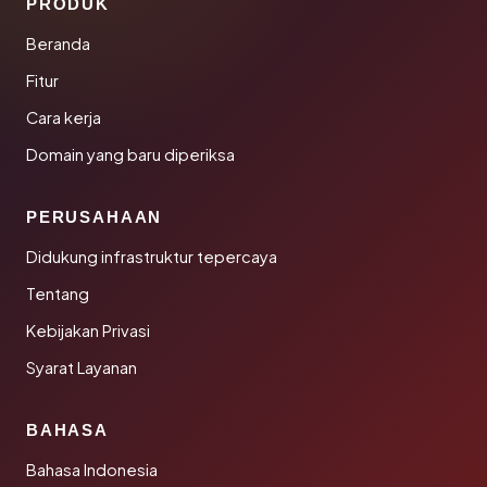
PRODUK
Beranda
Fitur
Cara kerja
Domain yang baru diperiksa
PERUSAHAAN
Didukung infrastruktur tepercaya
Tentang
Kebijakan Privasi
Syarat Layanan
BAHASA
Bahasa Indonesia