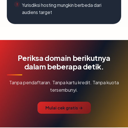
Yurisdiksi hosting mungkin berbeda dari
audiens target
Periksa domain berikutnya
dalam beberapa detik.
Tanpa pendaftaran. Tanpa kartu kredit. Tanpa kuota
tersembunyi.
Mulai cek gratis →