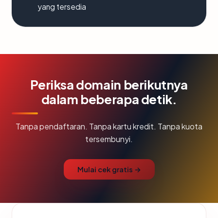
yang tersedia
Periksa domain berikutnya
dalam beberapa detik.
Tanpa pendaftaran. Tanpa kartu kredit. Tanpa kuota
tersembunyi.
Mulai cek gratis →