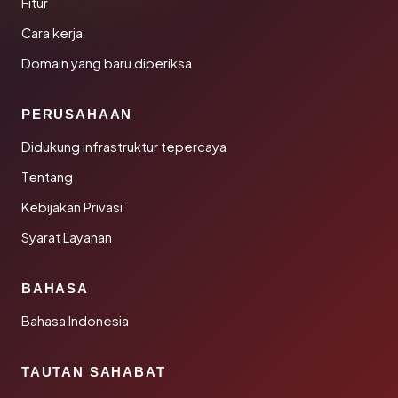
Fitur
Cara kerja
Domain yang baru diperiksa
PERUSAHAAN
Didukung infrastruktur tepercaya
Tentang
Kebijakan Privasi
Syarat Layanan
BAHASA
Bahasa Indonesia
TAUTAN SAHABAT