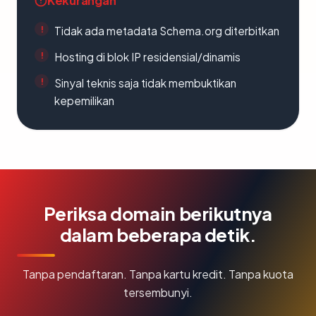
Kekurangan
Tidak ada metadata Schema.org diterbitkan
Hosting di blok IP residensial/dinamis
Sinyal teknis saja tidak membuktikan
kepemilikan
Periksa domain berikutnya
dalam beberapa detik.
Tanpa pendaftaran. Tanpa kartu kredit. Tanpa kuota
tersembunyi.