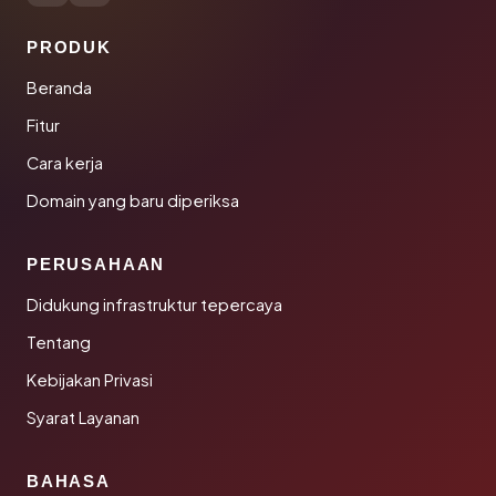
PRODUK
Beranda
Fitur
Cara kerja
Domain yang baru diperiksa
PERUSAHAAN
Didukung infrastruktur tepercaya
Tentang
Kebijakan Privasi
Syarat Layanan
BAHASA