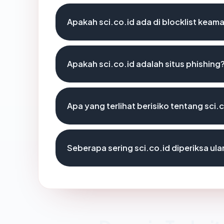
Apakah sci.co.id ada di blocklist keam
Apakah sci.co.id adalah situs phishing
Apa yang terlihat berisiko tentang sci.
Seberapa sering sci.co.id diperiksa ul