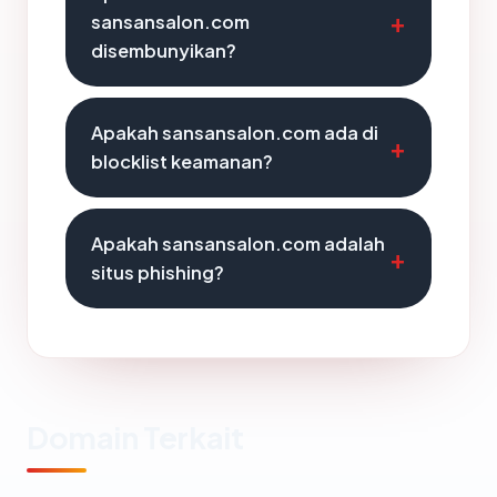
sansansalon.com
disembunyikan?
Apakah sansansalon.com ada di
blocklist keamanan?
Apakah sansansalon.com adalah
situs phishing?
Domain Terkait