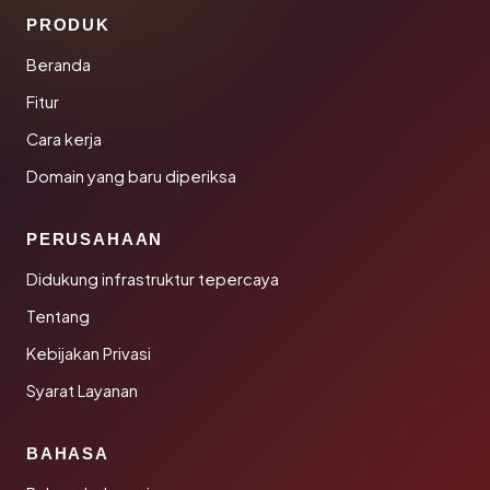
PRODUK
Beranda
Fitur
Cara kerja
Domain yang baru diperiksa
PERUSAHAAN
Didukung infrastruktur tepercaya
Tentang
Kebijakan Privasi
Syarat Layanan
BAHASA