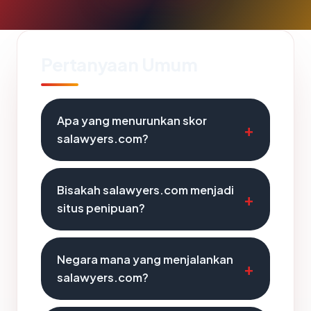
Pertanyaan Umum
Apa yang menurunkan skor
salawyers.com?
Bisakah salawyers.com menjadi
situs penipuan?
Negara mana yang menjalankan
salawyers.com?