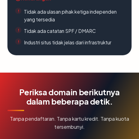
Tidak ada ulasan pihak ketiga independen
yang tersedia
Tidak ada catatan SPF / DMARC
Industri situs tidak jelas dari infrastruktur
Periksa domain berikutnya
dalam beberapa detik.
Tanpa pendaftaran. Tanpa kartu kredit. Tanpa kuota
tersembunyi.