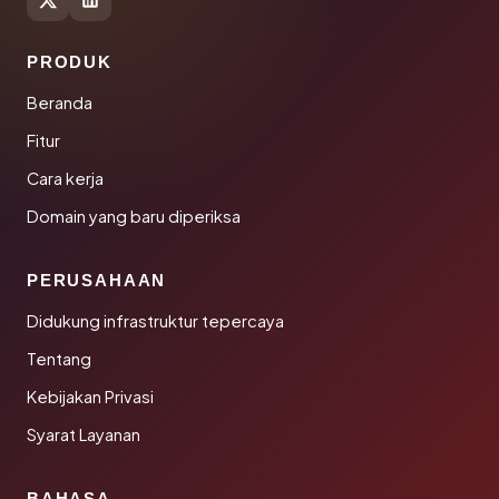
PRODUK
Beranda
Fitur
Cara kerja
Domain yang baru diperiksa
PERUSAHAAN
Didukung infrastruktur tepercaya
Tentang
Kebijakan Privasi
Syarat Layanan
BAHASA