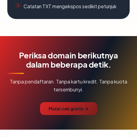
Catatan TXT mengekspos sedikit petunjuk
Periksa domain berikutnya
dalam beberapa detik.
Tanpa pendaftaran. Tanpa kartu kredit. Tanpa kuota
tersembunyi.
Mulai cek gratis →