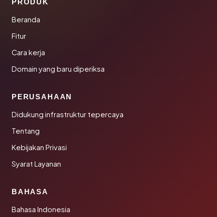
PRODUK
Beranda
Fitur
Cara kerja
Domain yang baru diperiksa
PERUSAHAAN
Didukung infrastruktur tepercaya
Tentang
Kebijakan Privasi
Syarat Layanan
BAHASA
Bahasa Indonesia