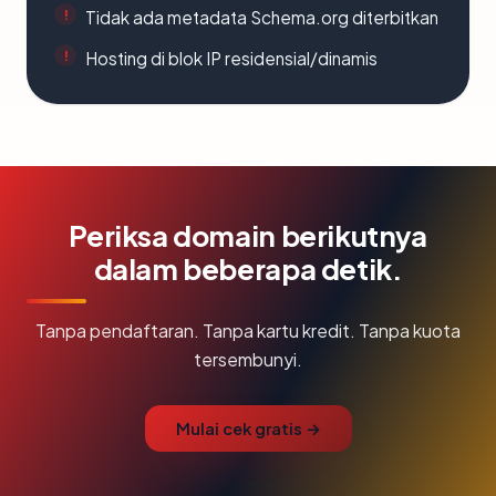
Tidak ada metadata Schema.org diterbitkan
Hosting di blok IP residensial/dinamis
Periksa domain berikutnya
dalam beberapa detik.
Tanpa pendaftaran. Tanpa kartu kredit. Tanpa kuota
tersembunyi.
Mulai cek gratis →