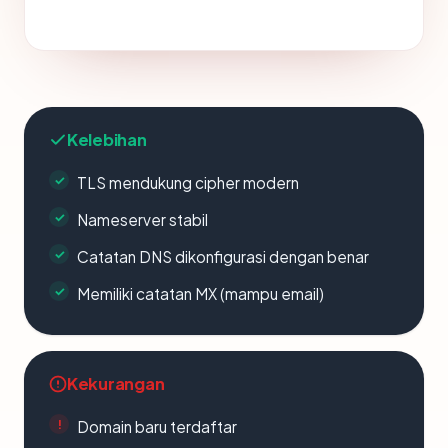
Kelebihan
TLS mendukung cipher modern
Nameserver stabil
Catatan DNS dikonfigurasi dengan benar
Memiliki catatan MX (mampu email)
Kekurangan
Domain baru terdaftar