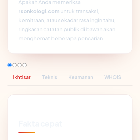
Apakah Anda memeriksa
rsonkologi.com
untuk transaksi,
kemitraan, atau sekadar rasa ingin tahu,
ringkasan catatan publik di bawah akan
menghemat beberapa pencarian.
Ikhtisar
Teknis
Keamanan
WHOIS
Fakta cepat