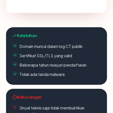
Kelebihan
Domain muncul dalam log CT publik
Sertifikat SSL/TLS yang valid
Beberapa tahun riwayat pendaftaran
Tidak ada tanda malware
Kekurangan
Sinyal teknis saja tidak membuktikan