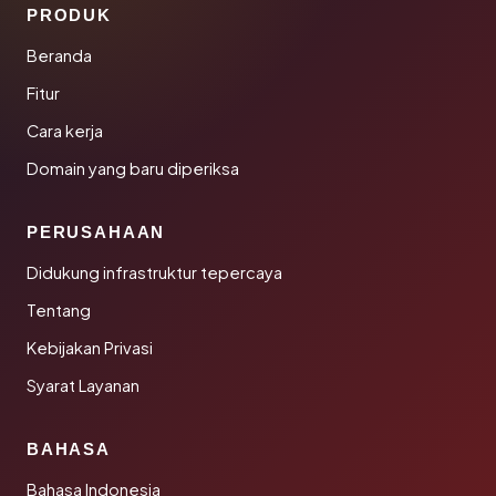
PRODUK
Beranda
Fitur
Cara kerja
Domain yang baru diperiksa
PERUSAHAAN
Didukung infrastruktur tepercaya
Tentang
Kebijakan Privasi
Syarat Layanan
BAHASA
Bahasa Indonesia