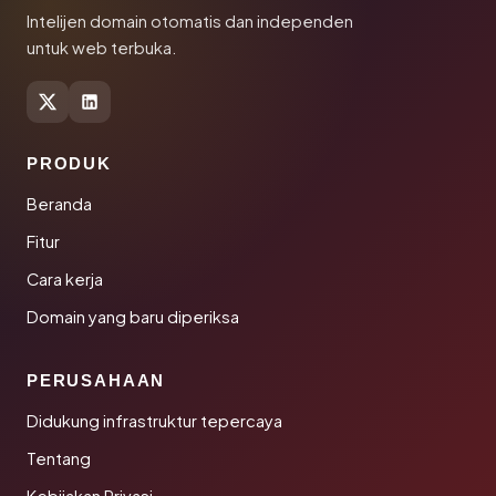
Intelijen domain otomatis dan independen
untuk web terbuka.
PRODUK
Beranda
Fitur
Cara kerja
Domain yang baru diperiksa
PERUSAHAAN
Didukung infrastruktur tepercaya
Tentang