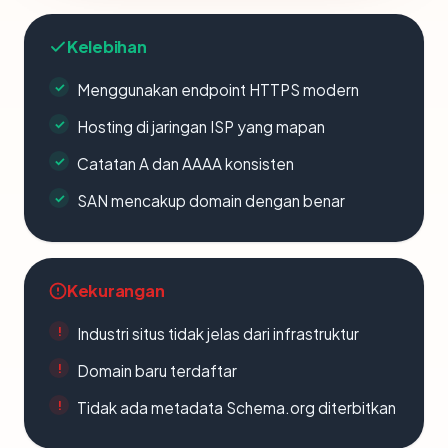
Kelebihan
Menggunakan endpoint HTTPS modern
Hosting di jaringan ISP yang mapan
Catatan A dan AAAA konsisten
SAN mencakup domain dengan benar
Kekurangan
Industri situs tidak jelas dari infrastruktur
Domain baru terdaftar
Tidak ada metadata Schema.org diterbitkan