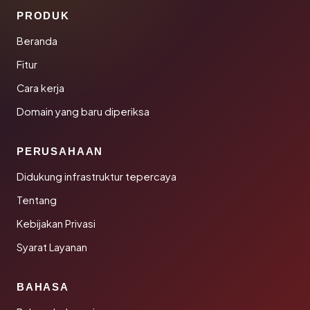
PRODUK
Beranda
Fitur
Cara kerja
Domain yang baru diperiksa
PERUSAHAAN
Didukung infrastruktur tepercaya
Tentang
Kebijakan Privasi
Syarat Layanan
BAHASA