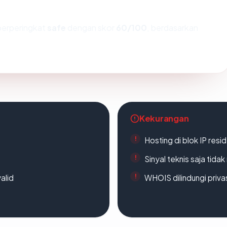
 berperingkat
safe
dengan skor
60/100
, berdasarkan
Kekurangan
Hosting di blok IP resi
Sinyal teknis saja tid
alid
WHOIS dilindungi priva