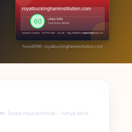
YourvillDNS · royalbuckinghaminstitution.com
om
. Tanpa input editorial — hanya fakta