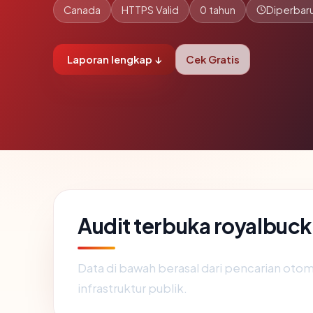
Canada
HTTPS Valid
0 tahun
Diperbaru
Laporan lengkap ↓
Cek Gratis
Audit terbuka royalbuc
Data di bawah berasal dari pencarian otom
infrastruktur publik.