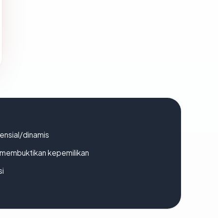
densial/dinamis
ak membuktikan kepemilikan
si