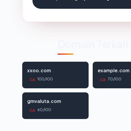
Domain Terkait
xxoo.com
example.com
100/100
70/100
CA
CA
gmvaluta.com
60/100
CA