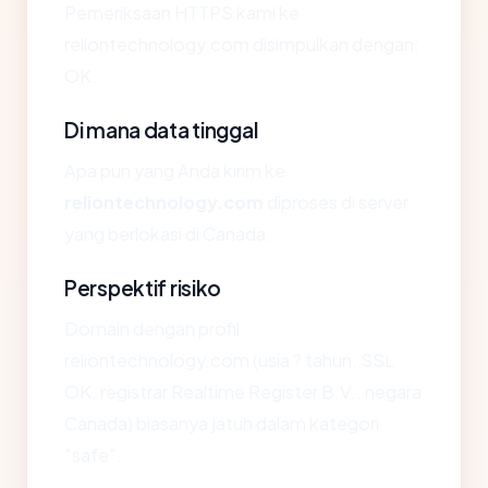
Pemeriksaan HTTPS kami ke
reliontechnology.com disimpulkan dengan:
OK.
Di mana data tinggal
Apa pun yang Anda kirim ke
reliontechnology.com
diproses di server
yang berlokasi di Canada.
Perspektif risiko
Domain dengan profil
reliontechnology.com (usia ? tahun, SSL
OK, registrar Realtime Register B.V., negara
Canada) biasanya jatuh dalam kategori
"safe".