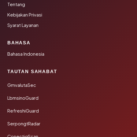
Tentang
Kebijakan Privasi
Syarat Layanan
BAHASA
Bahasa Indonesia
TAUTAN SAHABAT
GmvalutaSec
LbmsinoGuard
RefreshiGuard
SerpongtRadar
ConectiqScan