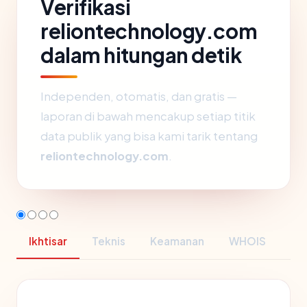
Verifikasi
reliontechnology.com
dalam hitungan detik
Independen, otomatis, dan gratis —
laporan di bawah mencakup setiap titik
data publik yang bisa kami tarik tentang
reliontechnology.com
.
Ikhtisar
Teknis
Keamanan
WHOIS