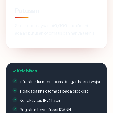
Putusan
Skor kepercayaan:
60/100
—
safe
. Ini
adalah putusan otomatis dan hanya teknis.
Kelebihan
Infrastruktur merespons dengan latensi wajar
Tidak ada hits otomatis pada blocklist
Konektivitas IPv6 hadir
Registrar terverifikasi ICANN