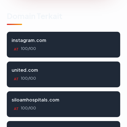
Domain Terkait
instagram.com
100/100
AT
united.com
100/100
AT
siloamhospitals.com
100/100
AT