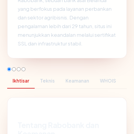
Rabobank, sebuah bank asal Belanda
yang berfokus pada layanan perbankan
dan sektor agribisnis. Dengan
pengalaman lebih dari 29 tahun, situs ini
menunjukkan keandalan melalui sertifikat
SSL dan infrastruktur stabil.
Ikhtisar
Teknis
Keamanan
WHOIS
Tentang Rabobank dan
Keamanan