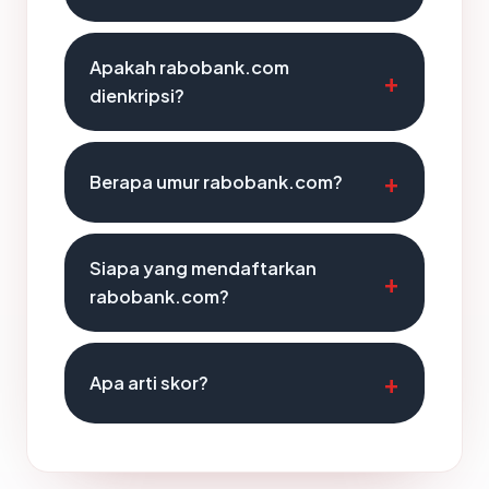
Apakah rabobank.com
dienkripsi?
Berapa umur rabobank.com?
Siapa yang mendaftarkan
rabobank.com?
Apa arti skor?