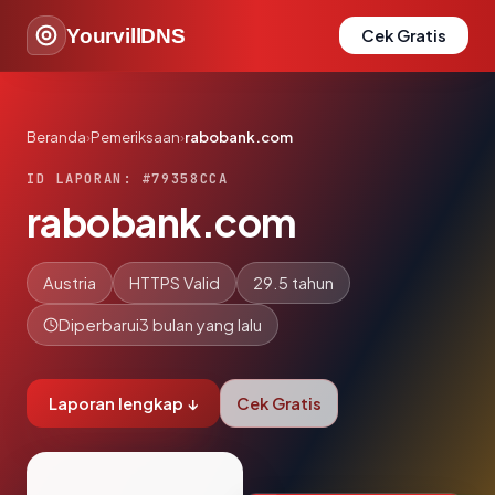
YourvillDNS
Cek Gratis
Beranda
›
Pemeriksaan
›
rabobank.com
ID LAPORAN: #79358CCA
rabobank.com
Austria
HTTPS Valid
29.5 tahun
Diperbarui
3 bulan yang lalu
Laporan lengkap ↓
Cek Gratis