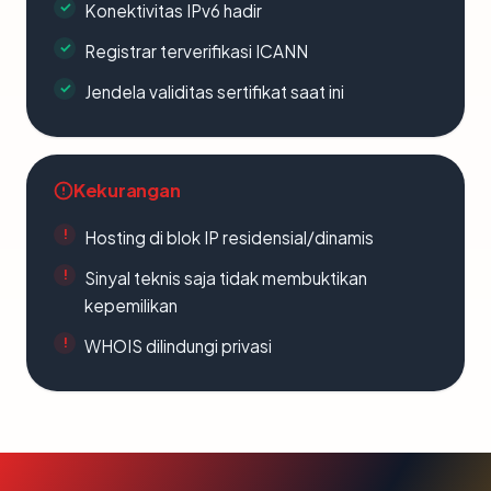
Konektivitas IPv6 hadir
Registrar terverifikasi ICANN
Jendela validitas sertifikat saat ini
Kekurangan
Hosting di blok IP residensial/dinamis
Sinyal teknis saja tidak membuktikan
kepemilikan
WHOIS dilindungi privasi