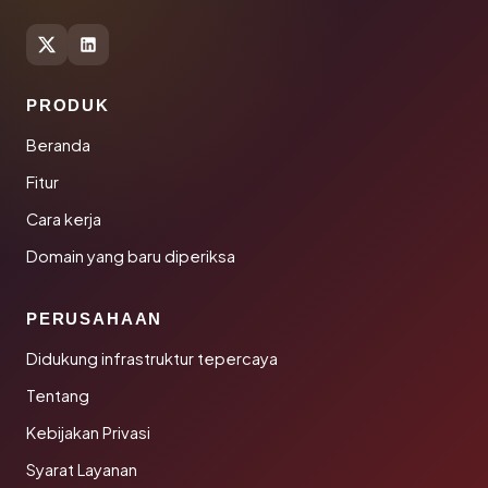
PRODUK
Beranda
Fitur
Cara kerja
Domain yang baru diperiksa
PERUSAHAAN
Didukung infrastruktur tepercaya
Tentang
Kebijakan Privasi
Syarat Layanan