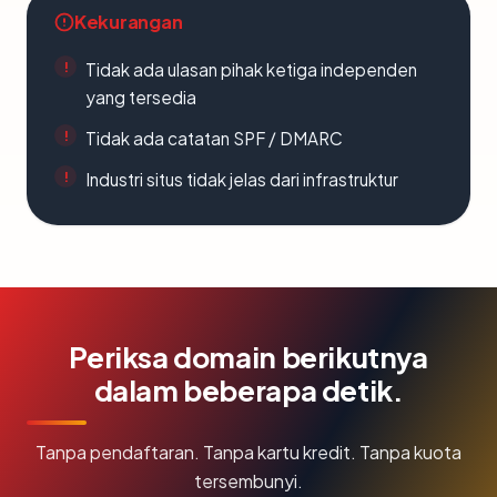
Kekurangan
Tidak ada ulasan pihak ketiga independen
yang tersedia
Tidak ada catatan SPF / DMARC
Industri situs tidak jelas dari infrastruktur
Periksa domain berikutnya
dalam beberapa detik.
Tanpa pendaftaran. Tanpa kartu kredit. Tanpa kuota
tersembunyi.