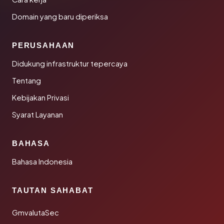
Domain yang baru diperiksa
PERUSAHAAN
Didukung infrastruktur tepercaya
Tentang
Kebijakan Privasi
Syarat Layanan
BAHASA
Bahasa Indonesia
TAUTAN SAHABAT
GmvalutaSec